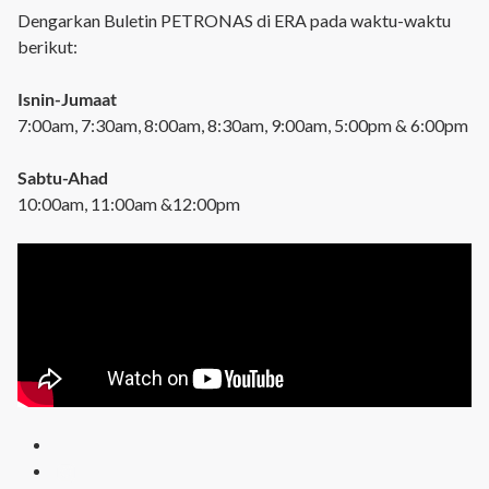
Dengarkan Buletin PETRONAS di ERA pada waktu-waktu
berikut:
Isnin-Jumaat
7:00am, 7:30am, 8:00am, 8:30am, 9:00am, 5:00pm & 6:00pm
Sabtu-Ahad
10:00am, 11:00am &12:00pm