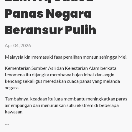
Panas Negara
Beransur Pulih
Apr 04, 2026
Malaysia kini memasuki fasa peralihan monsun sehingga Mei. 
Kementerian Sumber Asli dan Kelestarian Alam berkata 
fenomena itu dijangka membawa hujan lebat dan angin 
kencang sekali gus meredakan cuaca panas yang melanda 
negara. 
Tambahnya, keadaan itu juga membantu meningkatkan paras 
air empangan dan menurunkan suhu ekstrem di beberapa 
kawasan. 
..... 