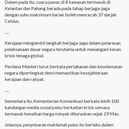
Dalam pada itu, cuaca panas di 8 kawasan termasuk di 
Kelantan dan Pahang berada pada tahap berjaga-jaga 
dengan suhu maksimum harian boleh mencecah 37 darjah 
Celsius. 
..... 
Kerajaan mengambil langkah berjaga-jaga dalam pelarasan 
pelaksanaan dasar negara terutama untuk menangani kesan 
krisis tenaga global. 
Perdana Menteri turut berkata pertahanan dan keselamatan 
negara dipertingkat demi memastikan kesejahteraan 
kerajaan dan rakyat. 
..... 
Sementara itu, Kementerian Komunikasi berkata lebih 100 
kandungan media sosial palsu berkaitan krisis semasa 
termasuk kenaikan harga minyak diturunkan sejak 29 Mac. 
Jelasnya, penyebaran maklumat palsu itu berlaku dalam 