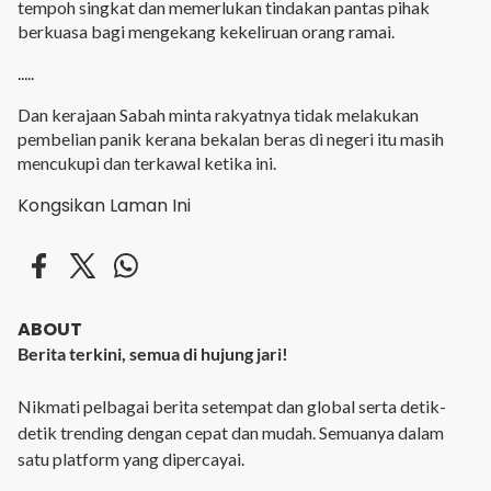
tempoh singkat dan memerlukan tindakan pantas pihak 
berkuasa bagi mengekang kekeliruan orang ramai. 
..... 
Dan kerajaan Sabah minta rakyatnya tidak melakukan 
pembelian panik kerana bekalan beras di negeri itu masih 
mencukupi dan terkawal ketika ini. 
Kongsikan Laman Ini
ABOUT
Berita terkini, semua di hujung jari!
Nikmati pelbagai berita setempat dan global serta detik-
detik trending dengan cepat dan mudah. Semuanya dalam
satu platform yang dipercayai.