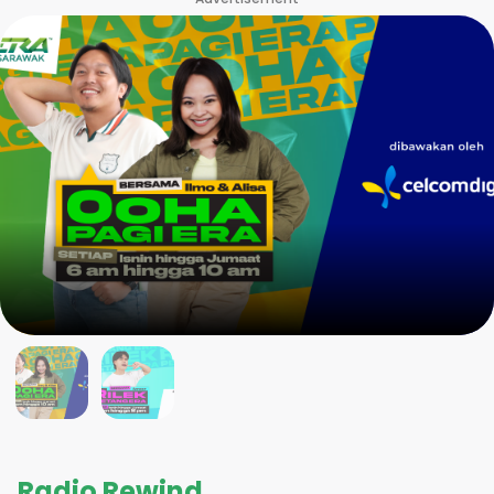
Radio Rewind