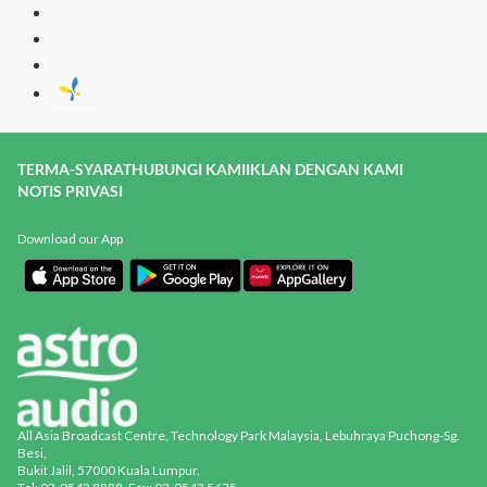
TERMA-SYARAT
HUBUNGI KAMI
IKLAN DENGAN KAMI
NOTIS PRIVASI
Download our App
All Asia Broadcast Centre, Technology Park Malaysia, Lebuhraya Puchong-Sg.
Besi,
Bukit Jalil, 57000 Kuala Lumpur.