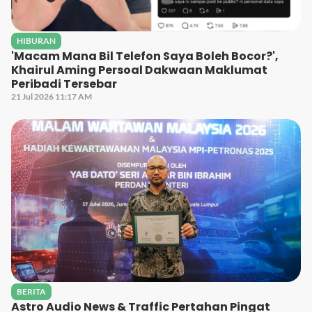
HIBURAN
'Macam Mana Bil Telefon Saya Boleh Bocor?',
Khairul Aming Persoal Dakwaan Maklumat
Peribadi Tersebar
21 Jul 2026 11:17 AM
BERITA
Astro Audio News & Traffic Pertahan Pingat