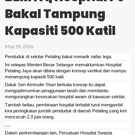
Bakal Tampung
Kapasiti 500 Katil
May 28, 2026
Penduduk di sekitar Petaling bakal menarik nafas lega.
Ini selepas Menteri Besar Selangor memaklumkan Hospital
Petaling Jaya akan dibina dengan konsep vertikal dan mampu
menampung kapasiti 500 katil.
Datuk Seri Amirudin Shari berkata
konsep itu dapat
mengoptimumkan penggunaan tanah dan membantu
mengurangkan kesesakan hospital awam di kawasan sekitar.
Tambah beliau, pembinaan hospital terbabit turut mengambil
kira peningkatan jumlah penduduk di daerah Petaling yang kini
mencecah 2.3 juta orang.
.....
Dalam perkembangan lain, Persatuan Hospital Swasta