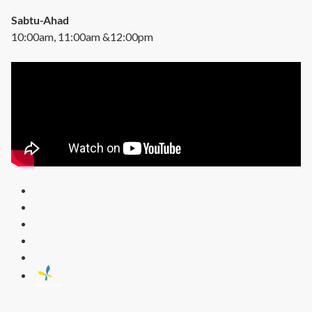
Sabtu-Ahad
10:00am, 11:00am &12:00pm