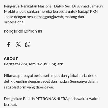
Pengerusi Perikatan Nasional, Datuk Seri Dr Ahmad Samsuri
Mokhtar pula sahkan mereka bersedia untuk hadapi PRN
Johor dengan penuh tanggungjawab, matang dan
professional
Kongsikan Laman Ini
ABOUT
Berita terkini, semua di hujung jari!
Nikmati pelbagai berita setempat dan global serta detik-
detik trending dengan cepat dan mudah. Semuanya dalam
satu platform yang dipercayai.
Dengarkan Buletin PETRONAS di ERA pada waktu-waktu
berikut: