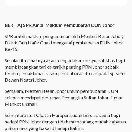
BERITA| SPR Ambil Maklum Pembubaran DUN Johor
SPR ambil maklum pengumuman oleh Menteri Besar Johor,
Datuk Onn Hafiz Ghazi mengenai pembubaran DUN Johor
Ke-15.
Susulan itu pihaknya akan mengadakan mesyuarat khas bagi
membincangkan tarikh-tarikh penting PRN Johor sebaik
terima pemakluman rasmi pembubaran itu daripada Speaker
Dewan Negeri Johor.
Semalam, Menteri Besar Johor umum pembubaran DUN
selepas mendapat perkenan Pemangku Sultan Johor Tunku
Mahkota Ismail.
Sementara itu, Pakatan Harapan sudah bersiap sedia bagi
hadapi PRN Johor dengan tidak memandang mudah cabaran
pilihan raya yang bakal dihadapi kali ini.