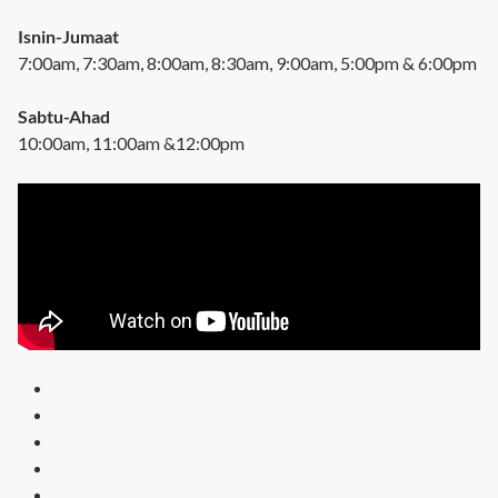
Isnin-Jumaat
7:00am, 7:30am, 8:00am, 8:30am, 9:00am, 5:00pm & 6:00pm
Sabtu-Ahad
10:00am, 11:00am &12:00pm