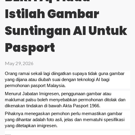
Istilah Gambar
Suntingan AI Untuk
Pasport
May 29, 2026
Orang ramai sekali lagi diingatkan supaya tidak guna gambar
yang dijana atau diubah suai dengan teknologi AI bagi
permohonan pasport Malaysia.
Menurut Jabatan Imigresen, penggunaan gambar atau
maklumat palsu boleh menyebabkan permohonan ditolak dan
dikenakan tindakan di bawah Akta Pasport 1966.
Pihaknya menegaskan pemohon perlu memastikan gambar
yang dihantar adalah foto asli, jelas dan mematuhi spesifikasi
yang ditetapkan imigresen.
.....