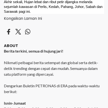
Akhir sekali, Hujan lebat dan ribut petir dijangka melanda
sejumlah kawasan di Perlis, Kedah, Pahang, Johor, Sabah dan
Sarawak pagi ini.
Kongsikan Laman Ini
ABOUT
Berita terkini, semua di hujung jari!
Nikmati pelbagai berita setempat dan global serta detik-
detik trending dengan cepat dan mudah. Semuanya dalam
satu platform yang dipercayai.
Dengarkan Buletin PETRONAS di ERA pada waktu-waktu
berikut:
Isnin-Jumaat