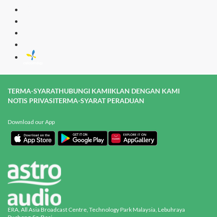
TERMA-SYARAT
HUBUNGI KAMI
IKLAN DENGAN KAMI
NOTIS PRIVASI
TERMA-SYARAT PERADUAN
Download our App
ERA, All Asia Broadcast Centre, Technology Park Malaysia, Lebuhraya