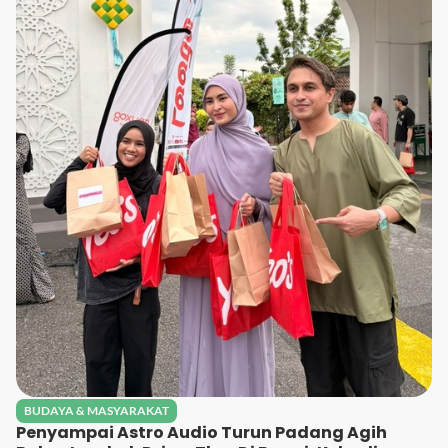
BUDAYA & MASYARAKAT
Penyampai Astro Audio Turun Padang Agih