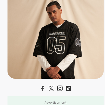
Advertisement