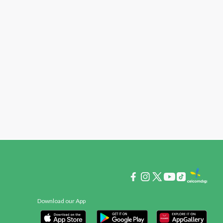
Download our App