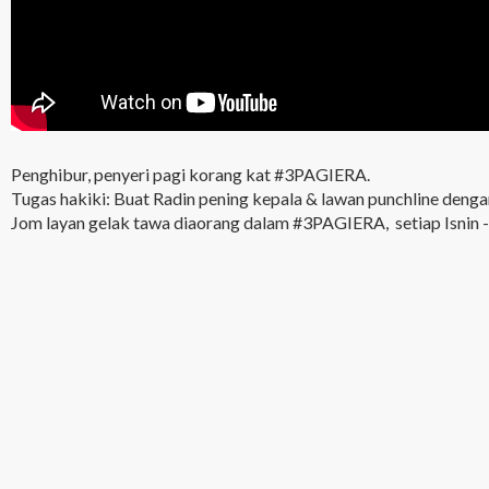
Penghibur, penyeri pagi korang kat #3PAGIERA.
Tugas hakiki: Buat Radin pening kepala & lawan punchline denga
Jom layan gelak tawa diaorang dalam #3PAGIERA, setiap Isnin