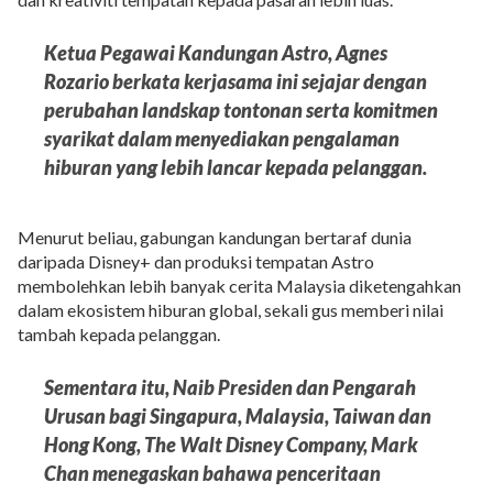
Ketua Pegawai Kandungan Astro, Agnes
Rozario berkata kerjasama ini sejajar dengan
perubahan landskap tontonan serta komitmen
syarikat dalam menyediakan pengalaman
hiburan yang lebih lancar kepada pelanggan.
Menurut beliau, gabungan kandungan bertaraf dunia
daripada Disney+ dan produksi tempatan Astro
membolehkan lebih banyak cerita Malaysia diketengahkan
dalam ekosistem hiburan global, sekali gus memberi nilai
tambah kepada pelanggan.
Sementara itu, Naib Presiden dan Pengarah
Urusan bagi Singapura, Malaysia, Taiwan dan
Hong Kong, The Walt Disney Company, Mark
Chan menegaskan bahawa penceritaan