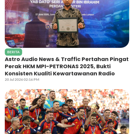
BERITA
Astro Audio News & Traffic Pertahan Pingat
Perak HKM MPI-PETRONAS 2025, Bukti
Konsisten Kualiti Kewartawanan Radio
20 Jul 2026 02:16 PM