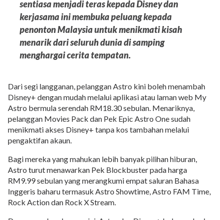
sentiasa menjadi teras kepada Disney dan
kerjasama ini membuka peluang kepada
penonton Malaysia untuk menikmati kisah
menarik dari seluruh dunia di samping
menghargai cerita tempatan.
Dari segi langganan, pelanggan Astro kini boleh menambah
Disney+ dengan mudah melalui aplikasi atau laman web My
Astro bermula serendah RM18.30 sebulan. Menariknya,
pelanggan Movies Pack dan Pek Epic Astro One sudah
menikmati akses Disney+ tanpa kos tambahan melalui
pengaktifan akaun.
Bagi mereka yang mahukan lebih banyak pilihan hiburan,
Astro turut menawarkan Pek Blockbuster pada harga
RM9.99 sebulan yang merangkumi empat saluran Bahasa
Inggeris baharu termasuk Astro Showtime, Astro FAM Time,
Rock Action dan Rock X Stream.