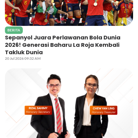
BERITA
Sepanyol Juara Perlawanan Bola Dunia
2026! Generasi Baharu La Roja Kembali
Takluk Dunia
20 Jul 2026 09:32 AM