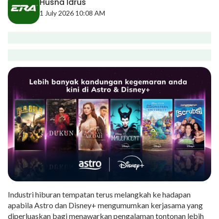
Husna Idrus
1 July 2026 10:08 AM
Industri hiburan tempatan terus melangkah ke hadapan
apabila Astro dan Disney+ mengumumkan kerjasama yang
diperluaskan bagi menawarkan pengalaman tontonan lebih