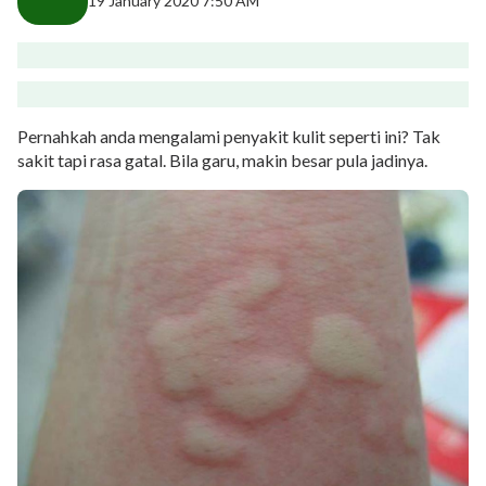
19 January 2020 7:50 AM
Pernahkah anda mengalami penyakit kulit seperti ini? Tak
sakit tapi rasa gatal. Bila garu, makin besar pula jadinya.