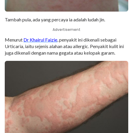
Tambah pula, ada yang percaya ia adalah ludah jin.
Advertisement
Menurut
Dr Khairul Faizie
, penyakit ini dikenali sebagai
Urticaria, iaitu sejenis alahan atau allergic. Penyakit kulit ini
juga dikenali dengan nama gegata atau kelopak garam.