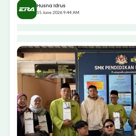
Husna Idrus
15 June 2026 9:44 AM