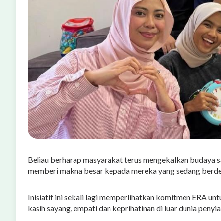
Beliau berharap masyarakat terus mengekalkan budaya 
memberi makna besar kepada mereka yang sedang berdep
Inisiatif ini sekali lagi memperlihatkan komitmen ERA un
kasih sayang, empati dan keprihatinan di luar dunia penyia