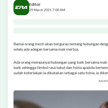
Editor
29 March 2021 7:00 AM
Ramai orang mesti akan bergurau tentang hubungan den
selalu ada adegan bersama mak mertua.
Ada orang mempunyai hubungan yang baik bersama mak 
baik sehingga timbul rasa takut dan fobia apabila bertem
sudah keterlaluan ia dikatakan sebagai satu fobia, ia dik
Adver