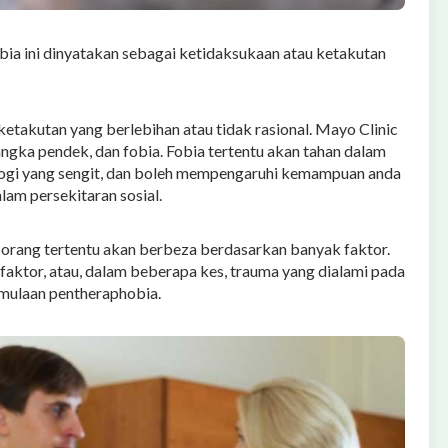
bia ini dinyatakan sebagai ketidaksukaan atau ketakutan
takutan yang berlebihan atau tidak rasional. Mayo Clinic
gka pendek, dan fobia. Fobia tertentu akan tahan dalam
ologi yang sengit, dan boleh mempengaruhi kemampuan anda
lam persekitaran sosial.
orang tertentu akan berbeza berdasarkan banyak faktor.
faktor, atau, dalam beberapa kes, trauma yang dialami pada
mulaan pentheraphobia.