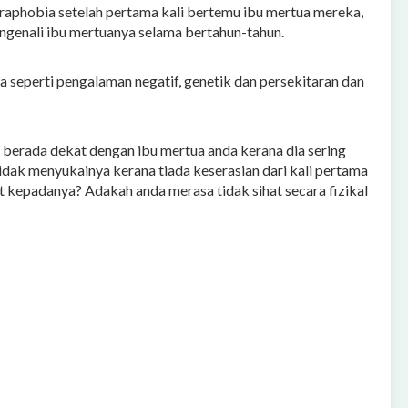
raphobia setelah pertama kali bertemu ibu mertua mereka,
ngenali ibu mertuanya selama bertahun-tahun.
 seperti pengalaman negatif, genetik dan persekitaran dan
 berada dekat dengan ibu mertua anda kerana dia sering
dak menyukainya kerana tiada keserasian dari kali pertama
 kepadanya? Adakah anda merasa tidak sihat secara fizikal