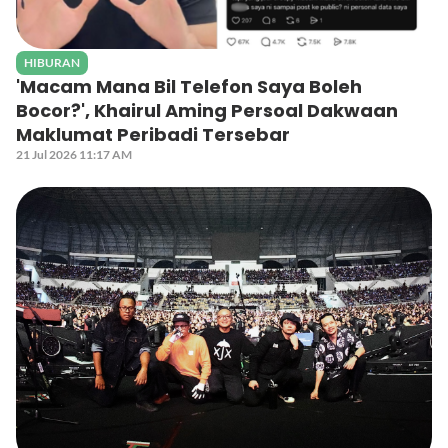
HIBURAN
'Macam Mana Bil Telefon Saya Boleh
Bocor?', Khairul Aming Persoal Dakwaan
Maklumat Peribadi Tersebar
21 Jul 2026 11:17 AM