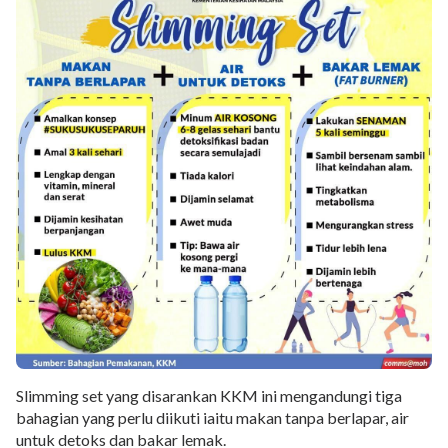
Slimming set yang disarankan KKM ini mengandungi tiga
bahagian yang perlu diikuti iaitu makan tanpa berlapar, air
untuk detoks dan bakar lemak.