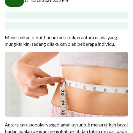
17 March 2021 3:55 PM
Menurunkan berat badan merupakan antara usaha yang
mungkin kini sedang dilakukan oleh beberapa individu.
Antara cara popular yang diamalkan untuk menurunkan berat
badan adalah dengan mengikat perut dan tahan diri daripada