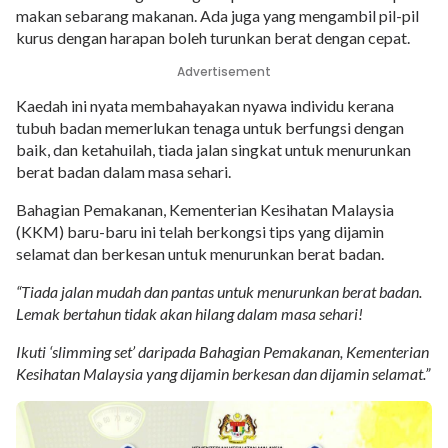
makan sebarang makanan. Ada juga yang mengambil pil-pil
kurus dengan harapan boleh turunkan berat dengan cepat.
Advertisement
Kaedah ini nyata membahayakan nyawa individu kerana
tubuh badan memerlukan tenaga untuk berfungsi dengan
baik, dan ketahuilah, tiada jalan singkat untuk menurunkan
berat badan dalam masa sehari.
Bahagian Pemakanan, Kementerian Kesihatan Malaysia
(KKM) baru-baru ini telah berkongsi tips yang dijamin
selamat dan berkesan untuk menurunkan berat badan.
“Tiada jalan mudah dan pantas untuk menurunkan berat badan.
Lemak bertahun tidak akan hilang dalam masa sehari!
Ikuti ‘slimming set’ daripada Bahagian Pemakanan, Kementerian
Kesihatan Malaysia yang dijamin berkesan dan dijamin selamat.”