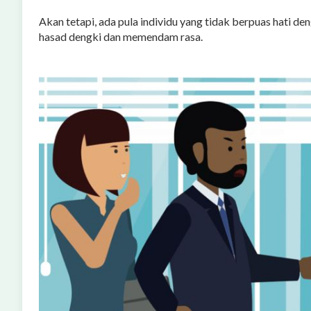
Akan tetapi, ada pula individu yang tidak berpuas hati den
hasad dengki dan memendam rasa.