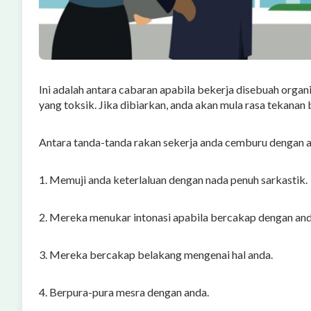
Ini adalah antara cabaran apabila bekerja disebuah organ
yang toksik. Jika dibiarkan, anda akan mula rasa tekanan b
Antara tanda-tanda rakan sekerja anda cemburu dengan a
1. Memuji anda keterlaluan dengan nada penuh sarkastik.
2. Mereka menukar intonasi apabila bercakap dengan and
3. Mereka bercakap belakang mengenai hal anda.
4. Berpura-pura mesra dengan anda.