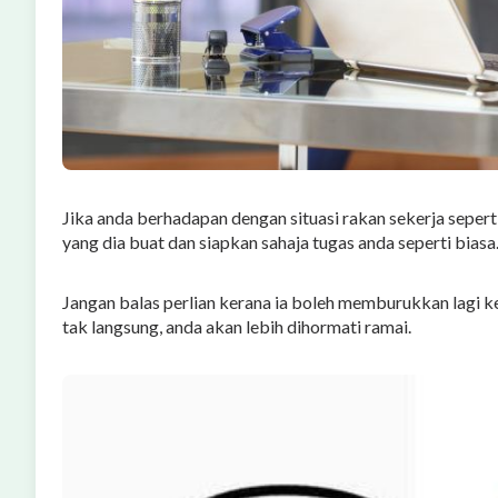
Jika anda berhadapan dengan situasi rakan sekerja seperti
yang dia buat dan siapkan sahaja tugas anda seperti biasa
Jangan balas perlian kerana ia boleh memburukkan lagi k
tak langsung, anda akan lebih dihormati ramai.