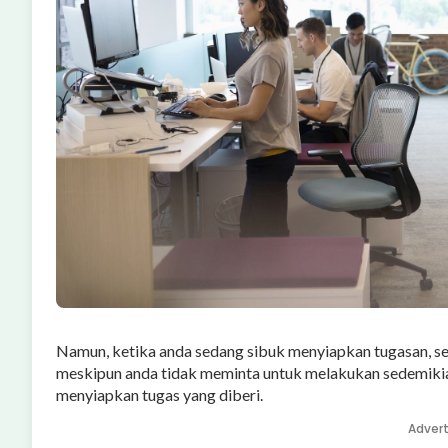
Namun, ketika anda sedang sibuk menyiapkan tugasan, se
meskipun anda tidak meminta untuk melakukan sedemikian
menyiapkan tugas yang diberi.
Adver