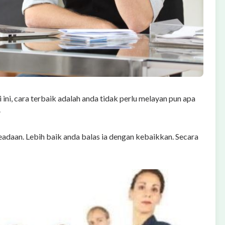
 ini, cara terbaik adalah anda tidak perlu melayan pun apa
.
eadaan. Lebih baik anda balas ia dengan kebaikkan. Secara