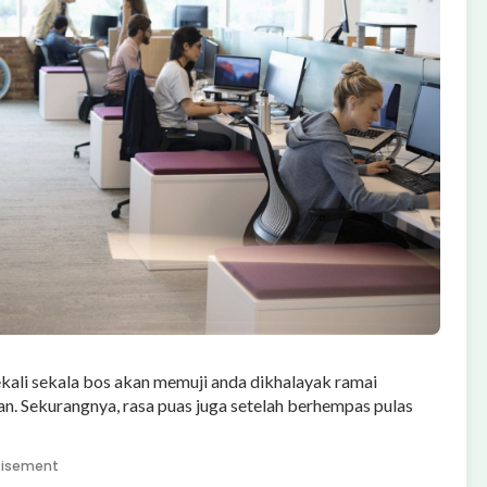
kali sekala bos akan memuji anda dikhalayak ramai
. Sekurangnya, rasa puas juga setelah berhempas pulas
tisement