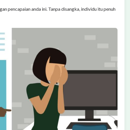
gan pencapaian anda ini. Tanpa disangka, individu itu penuh