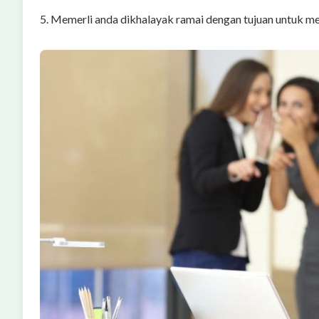
5. Memerli anda dikhalayak ramai dengan tujuan untuk m