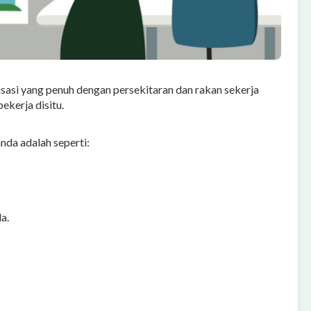
isasi yang penuh dengan persekitaran dan rakan sekerja
ekerja disitu.
nda adalah seperti:
a.