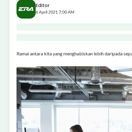
Editor
6 April 2021 7:00 AM
Ramai antara kita yang menghabiskan lebih daripada sepa