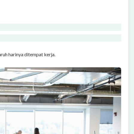
ruh harinya ditempat kerja.