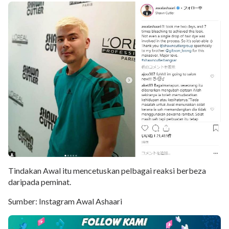
Tindakan Awal itu mencetuskan pelbagai reaksi berbeza
daripada peminat.
Sumber: Instagram Awal Ashaari