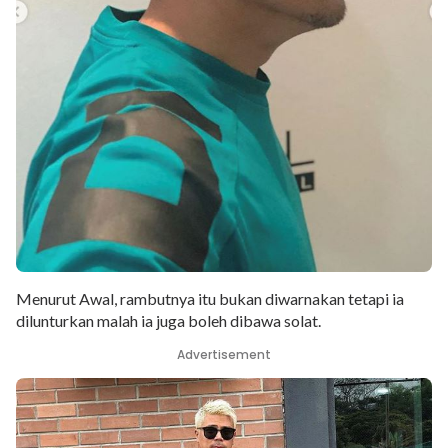
Menurut Awal, rambutnya itu bukan diwarnakan tetapi ia
dilunturkan malah ia juga boleh dibawa solat.
Advertisement