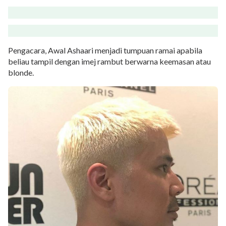
Pengacara, Awal Ashaari menjadi tumpuan ramai apabila
beliau tampil dengan imej rambut berwarna keemasan atau
blonde.