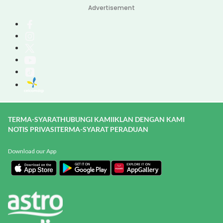
Advertisement
TERMA-SYARAT
HUBUNGI KAMI
IKLAN DENGAN KAMI
NOTIS PRIVASI
TERMA-SYARAT PERADUAN
Download our App