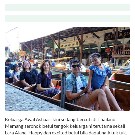
Keluarga Awal Ashaari kini sedang bercuti di Thailand.
Memang seronok betul tengok keluarga ni terutama sekali
Lara Alana. Happy dan excited betul bila dapat naik tuk tuk.