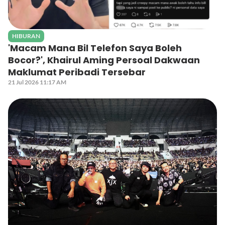
HIBURAN
'Macam Mana Bil Telefon Saya Boleh
Bocor?', Khairul Aming Persoal Dakwaan
Maklumat Peribadi Tersebar
21 Jul 2026 11:17 AM