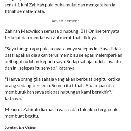
sensitif, kini Zahirah pula buka mulut dan mengatakan ia
fitnah semata-mata.
Advertisement
Zahirah Macwilson semasa dihubungi BH Online ternyata
terkejut dan mendakwa Zul memfitnah dirinya.
"Saya tunggu apa pula kenyataannya selepas ini. Saya tidak
pasti apakah dia akan terus membisu selepas melemparkan
pelbagai tuduhan kepada saya. Sedap sahaja tuduh saya itu
dan ini, selepas itu senyap," katanya.
"Hanya orang gila sahaja yang akan berbuat begitu ketika
orang sedang bersedih. Semua itu fitnah. Apa tujuan dia
memburukkan saya selepas hubungan kami berakhir?,"
katanya.
Menurut Zahirah dia masih waras dan tak akan tergamak
membuat begitu.
Sumber: BH Online