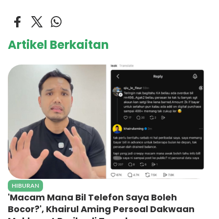
Artikel Berkaitan
HIBURAN
'Macam Mana Bil Telefon Saya Boleh
Bocor?', Khairul Aming Persoal Dakwaan