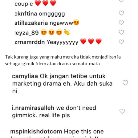
Tak kurang juga yang mahu mereka tidak menjadikan ia
sebagai gimik filem atau drama semata-mata.