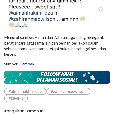
Menurut sumber, Aiman dan Zahirah juga saling mengambil
berat antara satu sama lain dan pernah berlakon dalam
sebuah drama yang sama tetapi bukanlah sebagai hero dan
heroin.
Sumber:
Gempak
#aimanhakimridza
#zahirahmacwilson
#GMMJ
Kongsikan Laman Ini