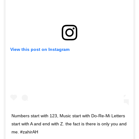
View this post on Instagram
Numbers start with 123, Music start with Do-Re-Mi Letters
start with A and end with Z. the fact is there is only you and
me. #zahirAH