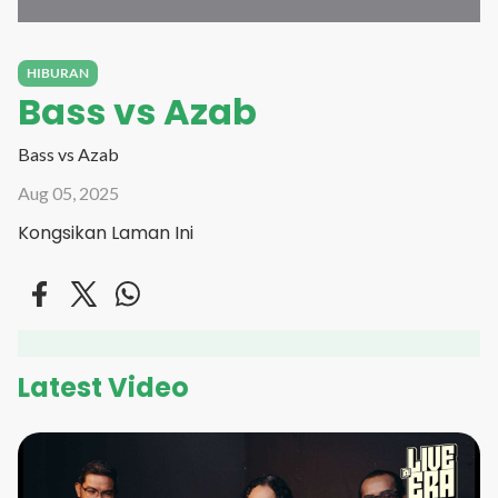
HIBURAN
Bass vs Azab
Bass vs Azab
Aug 05, 2025
Kongsikan Laman Ini
Latest Video