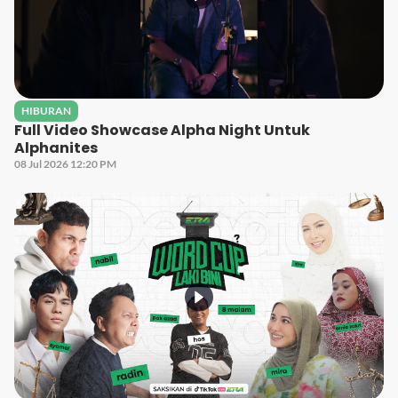
HIBURAN
Full Video Showcase Alpha Night Untuk
Alphanites
08 Jul 2026 12:20 PM