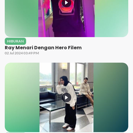
HIBURAN
Ray Menari Dengan Hero Filem
02 Jul 2024 03:49 PM