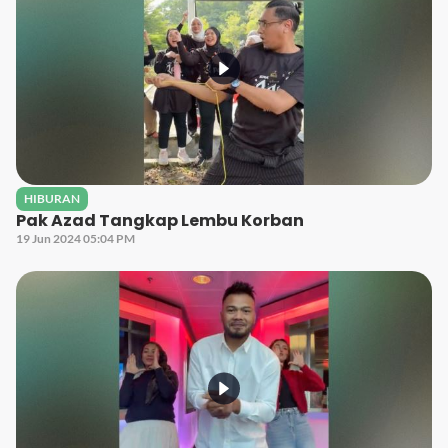
HIBURAN
Pak Azad Tangkap Lembu Korban
19 Jun 2024 05:04 PM