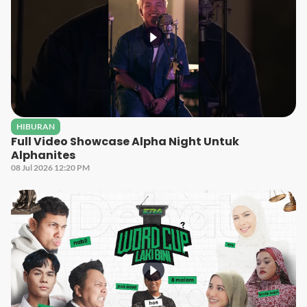
HIBURAN
Full Video Showcase Alpha Night Untuk
Alphanites
08 Jul 2026 12:20 PM