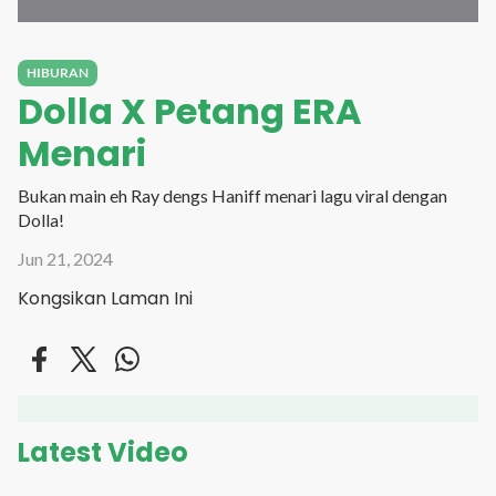
HIBURAN
Dolla X Petang ERA
Menari
Bukan main eh Ray dengs Haniff menari lagu viral dengan
Dolla!
Jun 21, 2024
Kongsikan Laman Ini
Latest Video