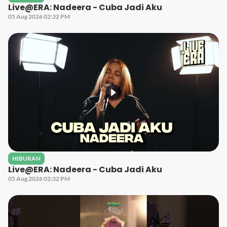
Live@ERA: Nadeera - Cuba Jadi Aku
05 Aug 2026 02:32 PM
HIBURAN
Live@ERA: Nadeera - Cuba Jadi Aku
05 Aug 2026 02:32 PM