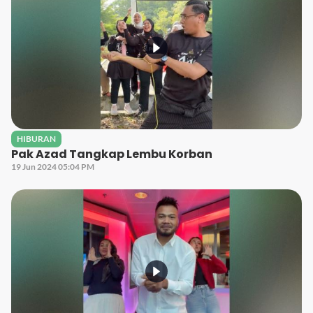
HIBURAN
Pak Azad Tangkap Lembu Korban
19 Jun 2024 05:04 PM