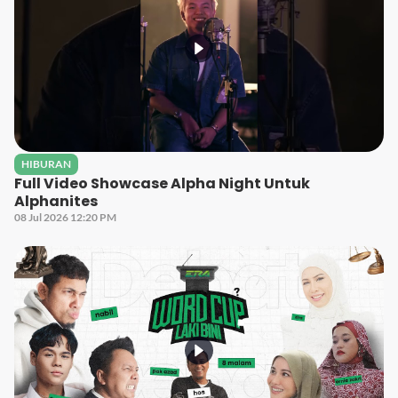
HIBURAN
Full Video Showcase Alpha Night Untuk
Alphanites
08 Jul 2026 12:20 PM