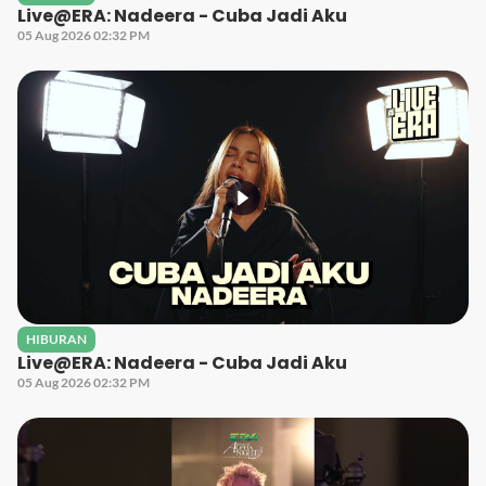
Live@ERA: Nadeera - Cuba Jadi Aku
05 Aug 2026 02:32 PM
HIBURAN
Live@ERA: Nadeera - Cuba Jadi Aku
05 Aug 2026 02:32 PM