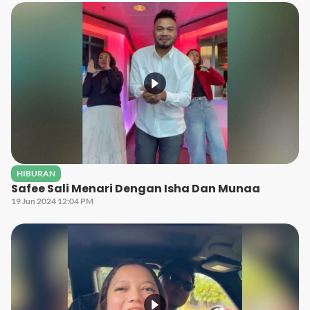
HIBURAN
Safee Sali Menari Dengan Isha Dan Munaa
19 Jun 2024 12:04 PM