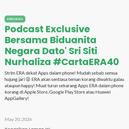
HIBURAN
Podcast Exclusive
Bersama Biduanita
Negara Dato' Sri Siti
Nurhaliza #CartaERA40
Strim ERA dekat Apps dalam phone! Mudah sebab semua
hujung jari 😜 ERA akan sentiasa teman korang diwaktu galau
ataupun happy! Muat turun sekarang Apps ERA dalam phone
korang di Apple Store, Google Play Store atau Huawei
AppGallery!
May 20, 2026