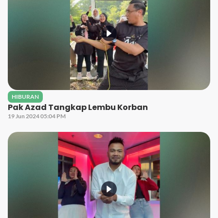
HIBURAN
Pak Azad Tangkap Lembu Korban
19 Jun 2024 05:04 PM