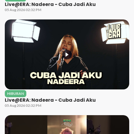
Live@ERA: Nadeera - Cuba Jadi Aku
05 Aug 2026 02:32 PM
HIBURAN
Live@ERA: Nadeera - Cuba Jadi Aku
05 Aug 2026 02:32 PM