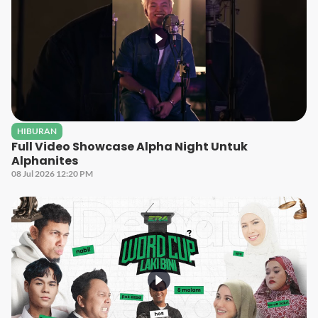
HIBURAN
Full Video Showcase Alpha Night Untuk
Alphanites
08 Jul 2026 12:20 PM